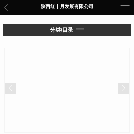
陕西红十月发展有限公司
分类/目录