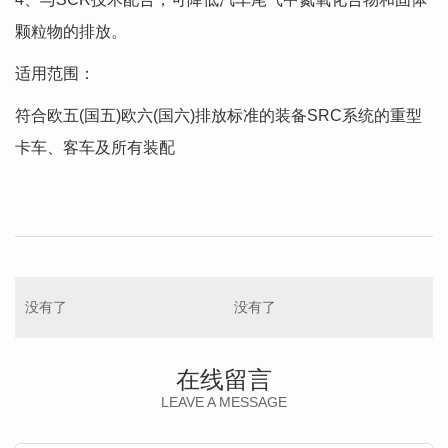
颗粒物的排放。
适用范围：
符合欧五(国五)欧六(国六)排放标准的装备SRC系统的重型
卡车、客车及所有装配
没有了
没有了
在线留言
LEAVE A MESSAGE