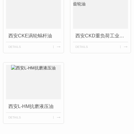
西安CKE涡轮蜗杆油
西安CKD重负荷工业闭式齿轮油
DETAILS
DETAILS
西安L-HM抗磨液压油
DETAILS